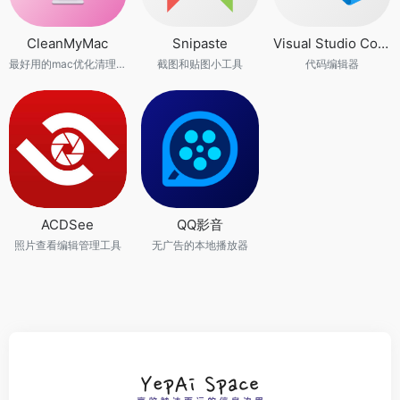
CleanMyMac
Snipaste
Visual Studio Code
最好用的mac优化清理工具
截图和贴图小工具
代码编辑器
ACDSee
QQ影音
照片查看编辑管理工具
无广告的本地播放器