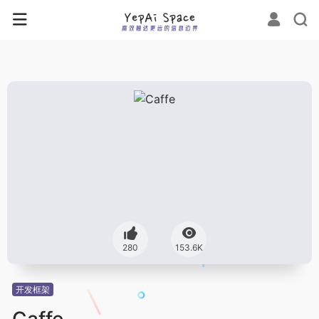
280
153.6K
开发框架
Caffe