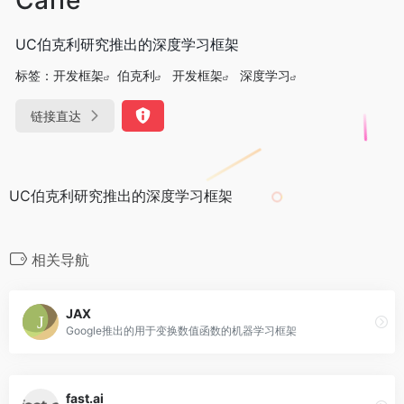
UC伯克利研究推出的深度学习框架
标签：
开发框架
伯克利
开发框架
深度学习
链接直达
UC伯克利研究推出的深度学习框架
相关导航
JAX
Google推出的用于变换数值函数的机器学习框架
fast.ai