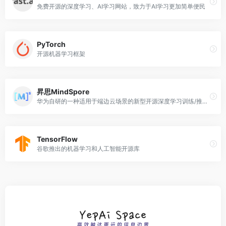
免费开源的深度学习、AI学习网站，致力于AI学习更加简单便民
PyTorch
开源机器学习框架
昇思MindSpore
华为自研的一种适用于端边云场景的新型开源深度学习训练/推理框架，为Ascend AI处理器提供原生支持，软硬件协同优化
TensorFlow
谷歌推出的机器学习和人工智能开源库